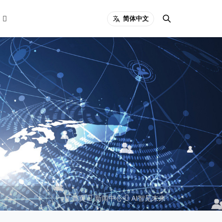
简体中文
首页
新闻中心
AI智见未来