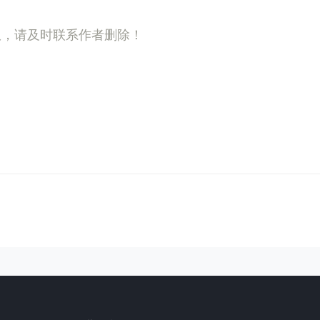
权，请及时联系作者删除！