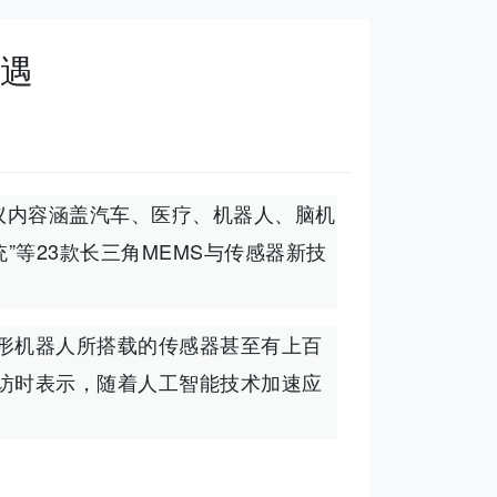
机遇
议内容涵盖汽车、医疗、机器人、脑机
”等23款长三角MEMS与传感器新技
形机器人所搭载的传感器甚至有上百
访时表示，随着人工智能技术加速应