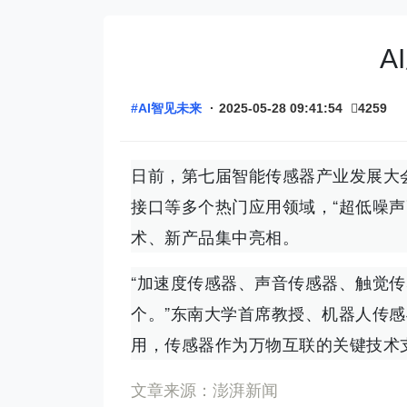
A
#AI智见未来
·
2025-05-28 09:41:54
4259
日前，第七届智能传感器产业发展大
接口等多个热门应用领域，“超低噪声
术、新产品集中亮相。
“加速度传感器、声音传感器、触觉
个。”东南大学首席教授、机器人传
用，传感器作为万物互联的关键技术
文章来源：
澎湃新闻