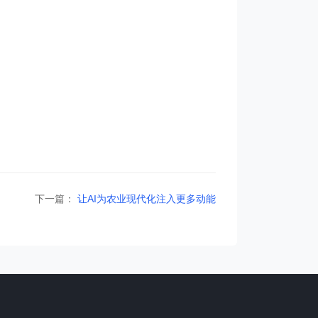
下一篇：
让AI为农业现代化注入更多动能