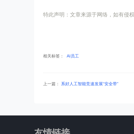
特此声明：文章来源于网络，如有侵
相关标签：
AI员工
上一篇：
系好人工智能竞速发展“安全带”
友情链接