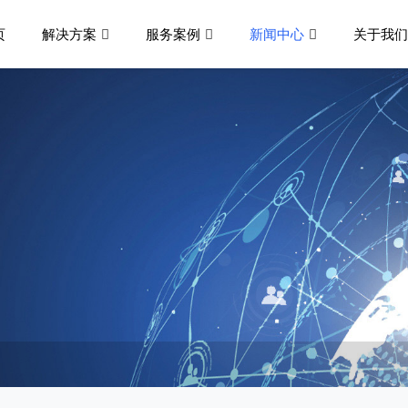
页
解决方案
服务案例
新闻中心
关于我们